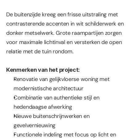
De buitenzijde kreeg een frisse uitstraling met 
contrasterende accenten in wit schilderwerk en 
donker metselwerk. Grote raampartijen zorgen 
voor maximale lichtinval en versterken de open 
relatie met de tuin rondom.
Kenmerken van het project:
Renovatie van gelijkvloerse woning met 
modernistische architectuur
Combinatie van authentieke stijl en 
hedendaagse afwerking
Nieuwe buitenschrijnwerken en 
gevelvernieuwing
Functionele indeling met focus op licht en 