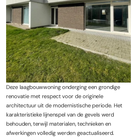
Deze laagbouwwoning onderging een grondige 
renovatie met respect voor de originele 
architectuur uit de modernistische periode. Het 
karakteristieke lijnenspel van de gevels werd 
behouden, terwijl materialen, technieken en 
afwerkingen volledig werden geactualiseerd.