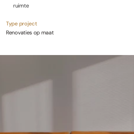
ruimte
Type project
Renovaties op maat