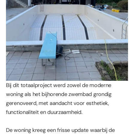
Bij dit totaalproject werd zowel de moderne 
woning als het bijhorende zwembad grondig 
gerenoveerd, met aandacht voor esthetiek, 
functionaliteit en duurzaamheid.
De woning kreeg een frisse update waarbij de 