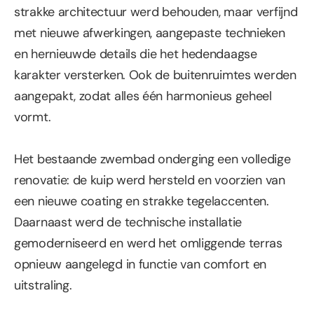
strakke architectuur werd behouden, maar verfijnd 
met nieuwe afwerkingen, aangepaste technieken 
en hernieuwde details die het hedendaagse 
karakter versterken. Ook de buitenruimtes werden 
aangepakt, zodat alles één harmonieus geheel 
vormt.
Het bestaande zwembad onderging een volledige 
renovatie: de kuip werd hersteld en voorzien van 
een nieuwe coating en strakke tegelaccenten. 
Daarnaast werd de technische installatie 
gemoderniseerd en werd het omliggende terras 
opnieuw aangelegd in functie van comfort en 
uitstraling.