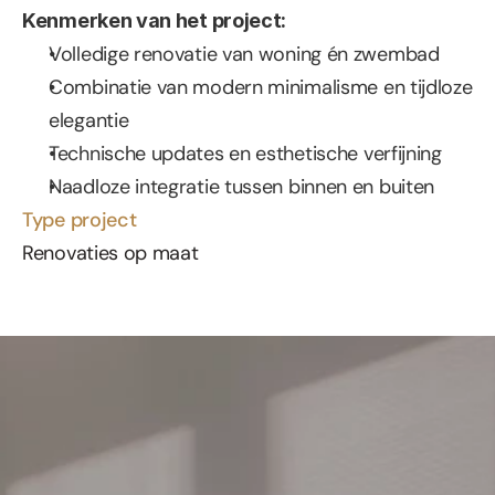
Kenmerken van het project:
Volledige renovatie van woning én zwembad
Combinatie van modern minimalisme en tijdloze 
elegantie
Technische updates en esthetische verfijning
Naadloze integratie tussen binnen en buiten
Type project
Renovaties op maat