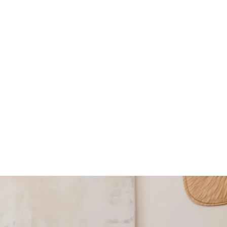
Bekijk meer