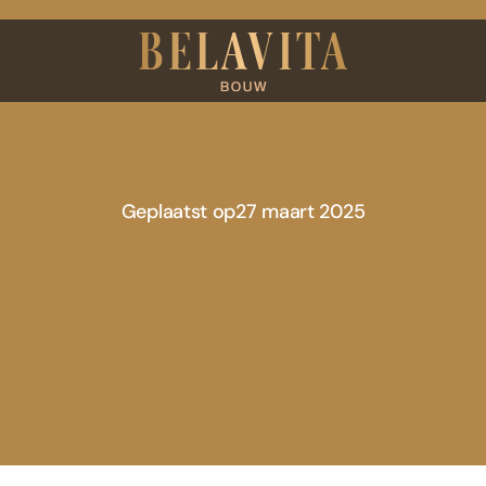
Geplaatst op
27 maart 2025