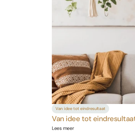
Van idee tot eindresultaat
Van idee tot eindresultaa
Lees meer