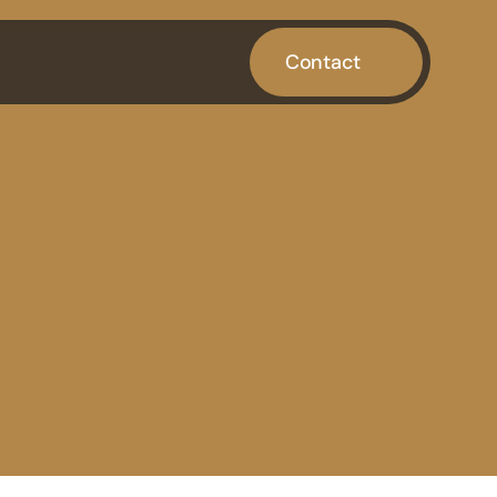
Contact